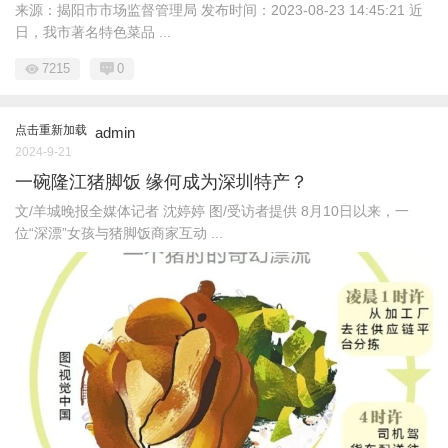
来源：揭阳市市场监督管理局 发布时间：2023-08-23 14:45:21 近
日，我市著名特色菜品 ...
7215
0
点击重新加载
admin
2024-9-21
一碗隆江猪脚饭 缘何成为深圳特产？
文/羊城晚报全媒体记者 沈婷婷 图/受访者提供 8月10日以来，一
位“深漂”女孩与猪脚饭商家互动 ...