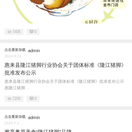
7405
0
点击重新加载
admin
2024-9-21
惠来县隆江猪脚行业协会关于团体标准《隆江猪脚》
批准发布公示
惠来县隆江猪脚行业协会关于团体标准《隆江猪脚》批准发布公示
惠隆江猪脚 ...
7205
0
点击重新加载
admin
2024-7-2
擦亮粤菜美食“隆江猪脚”品牌