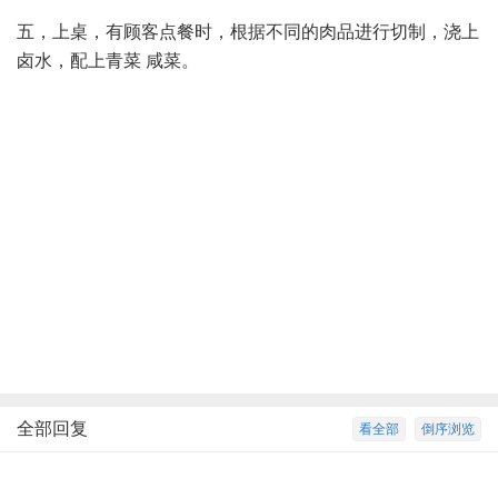
五，上桌，有顾客点餐时，根据不同的肉品进行切制，浇上
卤水，配上青菜 咸菜。
全部回复
看全部
倒序浏览