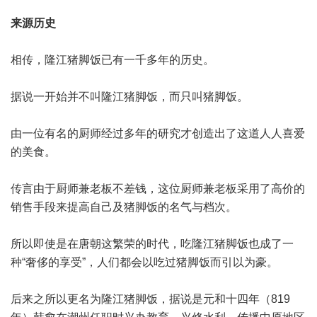
来源历史
相传，隆江猪脚饭已有一千多年的历史。
据说一开始并不叫隆江猪脚饭，而只叫猪脚饭。
由一位有名的厨师经过多年的研究才创造出了这道人人喜爱
的美食。
传言由于厨师兼老板不差钱，这位厨师兼老板采用了高价的
销售手段来提高自己及猪脚饭的名气与档次。
所以即使是在唐朝这繁荣的时代，吃隆江猪脚饭也成了一
种“奢侈的享受”，人们都会以吃过猪脚饭而引以为豪。
后来之所以更名为隆江猪脚饭，据说是元和十四年（819